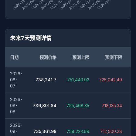
未来7天预测详情
日期
预测价格
预测上限
预测下限
2026-
元
08-
738,241.7
751,440.92
725,042.49
07
2026-
元
08-
736,801.84
755,468.35
718,135.34
08
2026-
元
08-
735,361.98
758,223.69
712,500.28