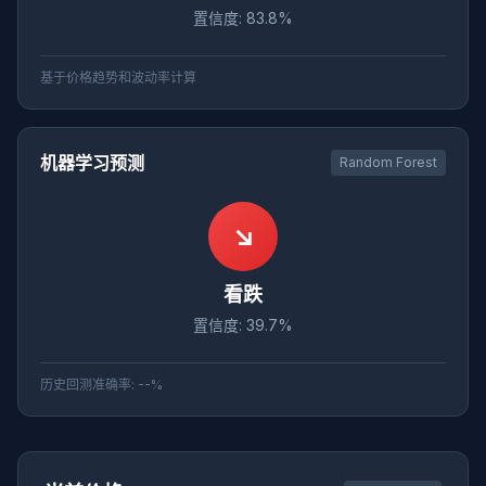
置信度: 83.8%
基于价格趋势和波动率计算
机器学习预测
Random Forest
↘
看跌
置信度: 39.7%
历史回测准确率: --%